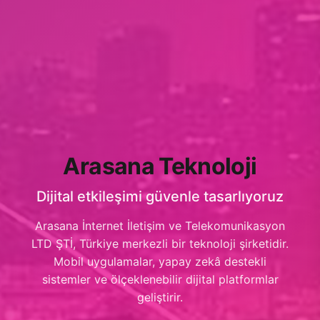
Arasana Teknoloji
Dijital etkileşimi güvenle tasarlıyoruz
Arasana İnternet İletişim ve Telekomunikasyon
LTD ŞTİ, Türkiye merkezli bir teknoloji şirketidir.
Mobil uygulamalar, yapay zekâ destekli
sistemler ve ölçeklenebilir dijital platformlar
geliştirir.